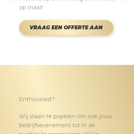
op maat!
VRAAG EEN OFFERTE AAN
Enthousiast?
Wij staan te popelen om ook jouw
bedrijfsevenement tot in de