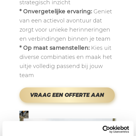
strategisch inzicht
* Onvergetelijke ervaring:
Geniet
van een actievol avontuur dat
zorgt voor unieke herinneringen
en verbindingen binnen je team
* Op maat samenstellen:
Kies uit
diverse combinaties en maak het
uitje volledig passend bij jouw
team
VRAAG EEN OFFERTE AAN