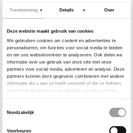
Toestemming
Details
Over
Deze website maakt gebruik van cookies
We gebruiken cookies om content en advertenties te
personaliseren, om functies voor social media te bieden
en om ons websiteverkeer te analyseren. Ook delen we
informatie over uw gebruik van onze site met onze
partners voor social media, adverteren en analyse. Deze
partners kunnen deze gegevens combineren met andere
informatie die u aan ze heeft verstrekt of die ze hebben
verzameld op basis van uw gebruik van hun services.
Toestemmingsselectie
Noodzakelijk
Andere
Andere locatie?
Voorkeuren
groepsgrootte?