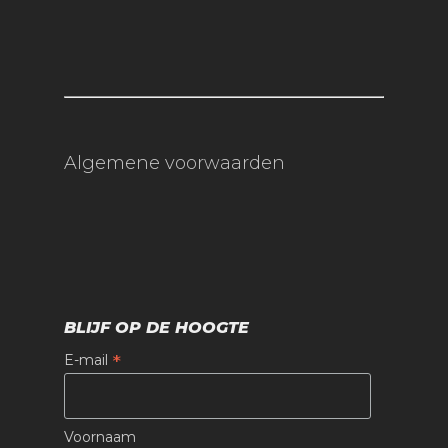
Algemene voorwaarden
BLIJF OP DE HOOGTE
*
E-mail
Voornaam