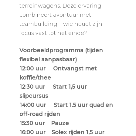
terreinwagens. Deze ervaring
combineert avontuur met
teambuilding – wie houdt zijn
focus vast tot het einde?
Voorbeeldprogramma (tijden
flexibel aanpasbaar)
12:00 uur
Ontvangst met
koffie/thee
12:30 uur
Start 1,5 uur
slipcursus
14:00 uur Start 1.5 uur quad en
off-road rijden
15:30 uur Pauze
16:00 uur Solex rijden 1,5 uur