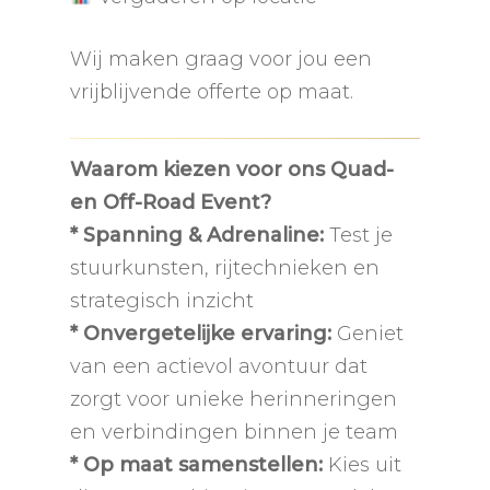
Wij maken graag voor jou een
vrijblijvende offerte op maat.
Waarom kiezen voor ons Quad-
en Off-Road Event?
* Spanning & Adrenaline:
Test je
stuurkunsten, rijtechnieken en
strategisch inzicht
* Onvergetelijke ervaring:
Geniet
van een actievol avontuur dat
zorgt voor unieke herinneringen
en verbindingen binnen je team
* Op maat samenstellen:
Kies uit