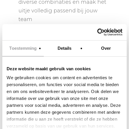
diverse combinaties en maak het
uitje volledig passend bij jouw
team
VRAAG EEN OFFERTE AAN
Toestemming
Details
Over
Deze website maakt gebruik van cookies
We gebruiken cookies om content en advertenties te
personaliseren, om functies voor social media te bieden
en om ons websiteverkeer te analyseren. Ook delen we
informatie over uw gebruik van onze site met onze
partners voor social media, adverteren en analyse. Deze
partners kunnen deze gegevens combineren met andere
informatie die u aan ze heeft verstrekt of die ze hebben
verzameld op basis van uw gebruik van hun services.