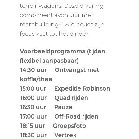
terreinwagens. Deze ervaring
combineert avontuur met
teambuilding – wie houdt zijn
focus vast tot het einde?
Voorbeeldprogramma (tijden
flexibel aanpasbaar)
14:30 uur
Ontvangst met
koffie/thee
15:00 uur Expeditie Robinson
16:00 uur Quad rijden
16:30 uur Pauze
17:00 uur Off-Road rijden
18:15 uur Groepsfoto
18:30 uur Vertrek