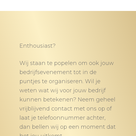
Enthousiast?
Wij staan te popelen om ook jouw
bedrijfsevenement tot in de
puntjes te organiseren. Wil je
weten wat wij voor jouw bedrijf
kunnen betekenen? Neem geheel
vrijblijvend contact met ons op of
laat je telefoonnummer achter,
dan bellen wij op een moment dat