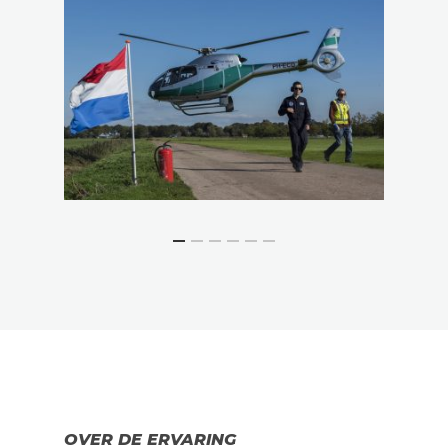
OVER DE ERVARING