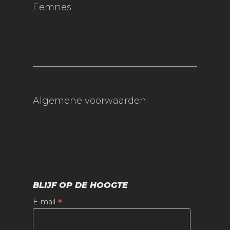
Eemnes
Algemene voorwaarden
BLIJF OP DE HOOGTE
*
E-mail