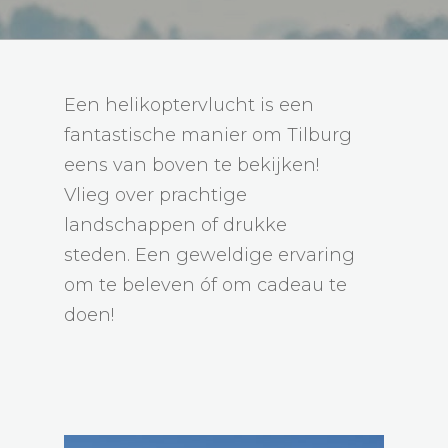
Een helikoptervlucht is een
fantastische manier om Tilburg
eens van boven te bekijken!
Vlieg over prachtige
landschappen of drukke
steden. Een geweldige ervaring
om te beleven óf om cadeau te
doen!