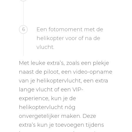
Een fotomoment met de
6
helikopter voor of na de
vlucht.
Met leuke extra’s, zoals een plekje
naast de piloot, een video-opname
van je helikoptervlucht, een extra
lange vlucht of een VIP-
experience, kun je de
helikoptervlucht nóg
onvergetelijker maken. Deze
extra’s kun je toevoegen tijdens