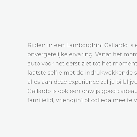
Rijden in een Lamborghini Gallardo is 
onvergetelijke ervaring. Vanaf het mom
auto voor het eerst ziet tot het moment 
laatste selfie met de indrukwekkende 
alles aan deze experience zal je bijblijve
Gallardo is ook een onwijs goed cade
familielid, vriend(in) of collega mee te 