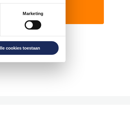
4 seconden.
Marketing
lle cookies toestaan