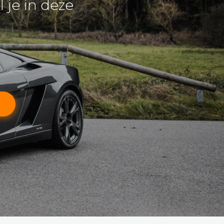
 je in deze