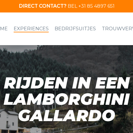
DIRECT CONTACT?
BEL +31 85 4897 651
ME
EXPERIENCES
BEDRIJFSUITJES
TROUWVER
RIJDEN IN EEN
LAMBORGHINI
GALLARDO