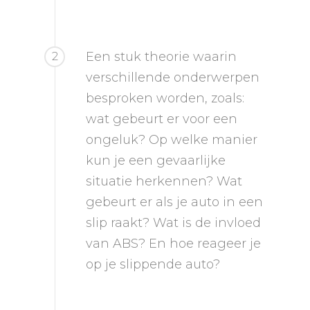
Een stuk theorie waarin
2
verschillende onderwerpen
besproken worden, zoals:
wat gebeurt er voor een
ongeluk? Op welke manier
kun je een gevaarlijke
situatie herkennen? Wat
gebeurt er als je auto in een
slip raakt? Wat is de invloed
van ABS? En hoe reageer je
op je slippende auto?