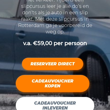
slipcursus leer je alle do’s en
don’ts als je auto in een slip
raakt. Met deze slipcursus in
Rotterdam ga je voorbereid de
weg op.
v.a. €59,00 per persoon
RESERVEER DIRECT
CADEAUVOUCHER
KOPEN
CADEAUVOUCHER
INLEVEREN