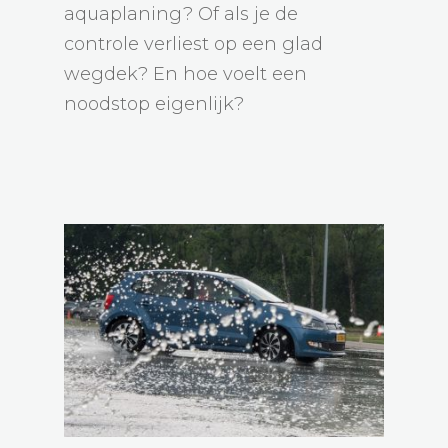
aquaplaning? Of als je de
controle verliest op een glad
wegdek? En hoe voelt een
noodstop eigenlijk?