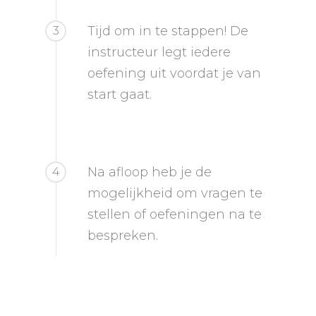
Tijd om in te stappen! De
3
instructeur legt iedere
oefening uit voordat je van
start gaat.
Na afloop heb je de
4
mogelijkheid om vragen te
stellen of oefeningen na te
bespreken.