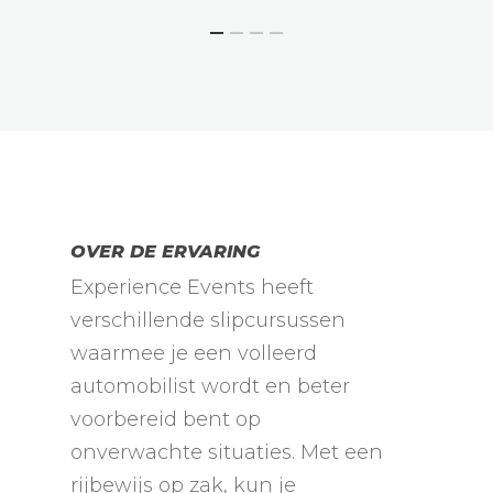
OVER DE ERVARING
Experience Events heeft
verschillende slipcursussen
waarmee je een volleerd
automobilist wordt en beter
voorbereid bent op
onverwachte situaties. Met een
rijbewijs op zak, kun je