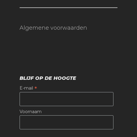
Algemene voorwaarden
BLIJF OP DE HOOGTE
*
E-mail
Voornaam