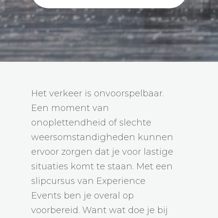
Het verkeer is onvoorspelbaar.
Een moment van
onoplettendheid of slechte
weersomstandigheden kunnen
ervoor zorgen dat je voor lastige
situaties komt te staan. Met een
slipcursus van Experience
Events ben je overal op
voorbereid. Want wat doe je bij