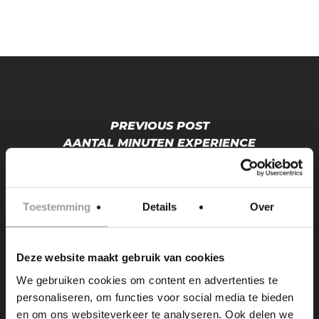
PREVIOUS POST
AANTAL MINUTEN EXPERIENCE
(LAMBORGHINI)(PROMOTIE)
Toestemming
Details
Over
Deze website maakt gebruik van cookies
We gebruiken cookies om content en advertenties te
personaliseren, om functies voor social media te bieden
NEXT POST
en om ons websiteverkeer te analyseren. Ook delen we