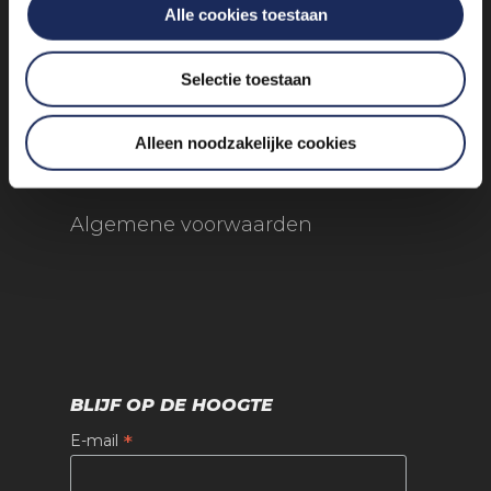
Alle cookies toestaan
Eemnes
Selectie toestaan
Alleen noodzakelijke cookies
Algemene voorwaarden
BLIJF OP DE HOOGTE
*
E-mail