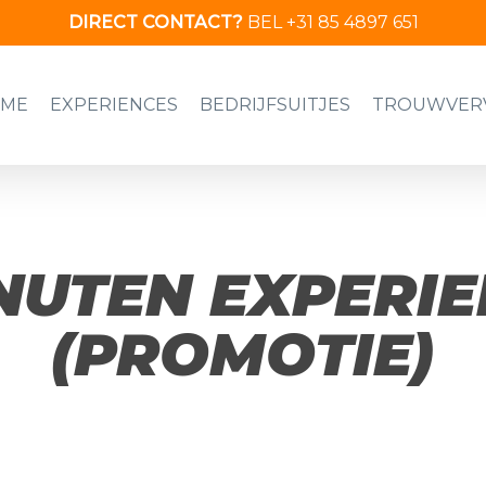
DIRECT CONTACT?
BEL +31 85 4897 651
ME
EXPERIENCES
BEDRIJFSUITJES
TROUWVER
UTEN EXPERIE
(PROMOTIE)