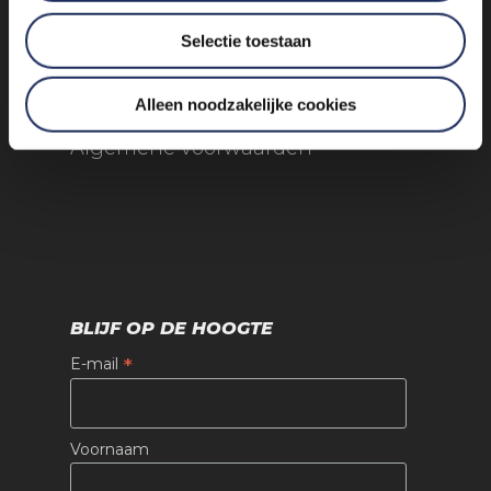
Selectie toestaan
Alleen noodzakelijke cookies
Algemene voorwaarden
BLIJF OP DE HOOGTE
*
E-mail
Voornaam