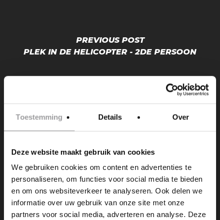
PREVIOUS POST
PLEK IN DE HELICOPTER - 2DE PERSOON
Toestemming
Details
Over
Deze website maakt gebruik van cookies
NEXT POST
We gebruiken cookies om content en advertenties te
DATUM ONBEKEND
personaliseren, om functies voor social media te bieden
en om ons websiteverkeer te analyseren. Ook delen we
informatie over uw gebruik van onze site met onze
partners voor social media, adverteren en analyse. Deze