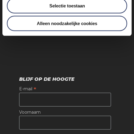
Selectie toestaan
Alleen noodzakelijke cookies
Algemene voorwaarden
BLIJF OP DE HOOGTE
*
E-mail
Voornaam