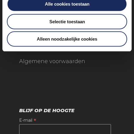
Alle cookies toestaan
Eemnes
Selectie toestaan
Alleen noodzakelijke cookies
Algemene voorwaarden
BLIJF OP DE HOOGTE
*
E-mail