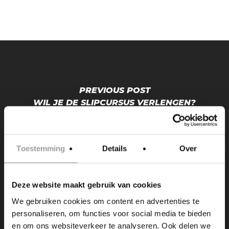
PREVIOUS POST
WIL JE DE SLIPCURSUS VERLENGEN?
(2UUR)(VOOGD - 4 PERS)
Toestemming
Details
Over
Deze website maakt gebruik van cookies
We gebruiken cookies om content en advertenties te
personaliseren, om functies voor social media te bieden
NEXT POST
en om ons websiteverkeer te analyseren. Ook delen we