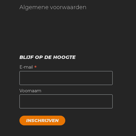
Algemene voorwaarden
BLIJF OP DE HOOGTE
*
E-mail
Voornaam