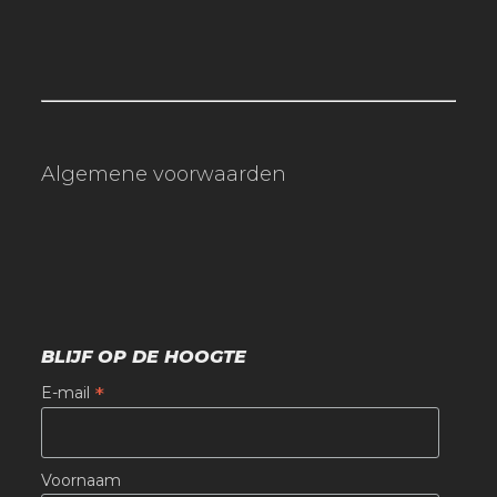
Algemene voorwaarden
BLIJF OP DE HOOGTE
*
E-mail
Voornaam