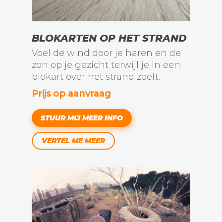
BLOKARTEN OP HET STRAND
Voel de wind door je haren en de
zon op je gezicht terwijl je in een
blokart over het strand zoeft.
Prijs op aanvraag
STUUR MIJ MEER INFO
VERTEL ME MEER