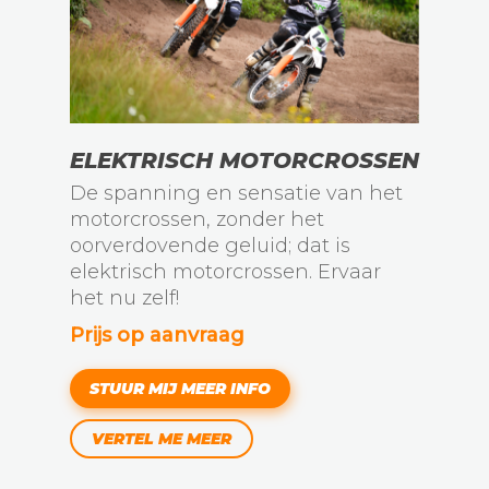
ELEKTRISCH MOTORCROSSEN
De spanning en sensatie van het
motorcrossen, zonder het
oorverdovende geluid; dat is
elektrisch motorcrossen. Ervaar
het nu zelf!
Prijs op aanvraag
STUUR MIJ MEER INFO
VERTEL ME MEER