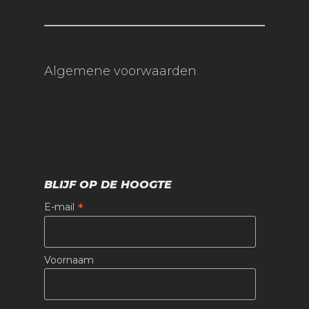
Algemene voorwaarden
BLIJF OP DE HOOGTE
*
E-mail
Voornaam