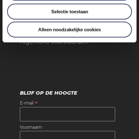
Selectie toestaan
Alleen noodzakelijke cookies
Algemene voorwaarden
BLIJF OP DE HOOGTE
*
E-mail
Voornaam